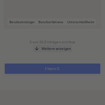
Berufseinsteiger
Berufserfahrene
Unterschleißheim
5 von 25 Einträgen sichtbar
Weitere anzeigen
Filtern