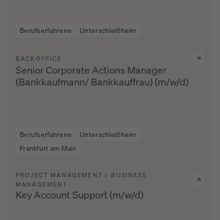
Berufserfahrene
Unterschleißheim
BACKOFFICE
Senior Corporate Actions Manager
(Bankkaufmann/ Bankkauffrau) (m/w/d)
Berufserfahrene
Unterschleißheim
Frankfurt am Main
PROJECT MANAGEMENT / BUSINESS
MANAGEMENT
Key Account Support (m/w/d)