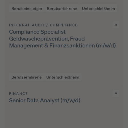
Berufseinsteiger
Berufserfahrene
Unterschleißheim
INTERNAL AUDIT / COMPLIANCE
Compliance Specialist
Geldwäscheprävention, Fraud
Management & Finanzsanktionen (m/w/d)
Berufserfahrene
Unterschleißheim
FINANCE
Senior Data Analyst (m/w/d)