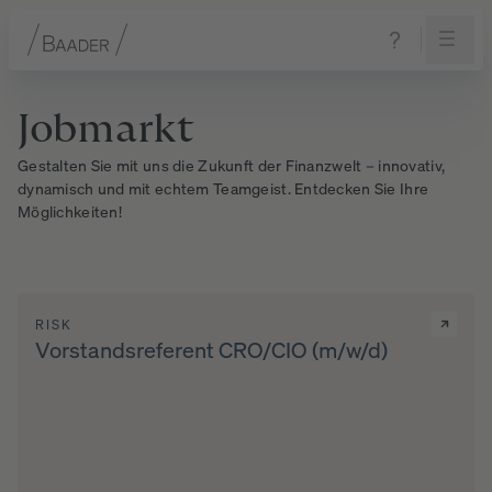
Navigation
Inhalt
Fußzeile
Jobmarkt
Gestalten Sie mit uns die Zukunft der Finanzwelt – innovativ,
dynamisch und mit echtem Teamgeist. Entdecken Sie Ihre
Möglichkeiten!
RISK
Vorstandsreferent CRO/CIO (m/w/d)