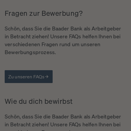
Fragen
zur
Bewerbung?
Schön, dass Sie die Baader Bank als Arbeitgeber
in Betracht ziehen! Unsere FAQs helfen Ihnen bei
verschiedenen Fragen rund um unseren
Bewerbungsprozess.
Zu unseren FAQs
Wie
du
dich
bewirbst
Schön, dass Sie die Baader Bank als Arbeitgeber
in Betracht ziehen! Unsere FAQs helfen Ihnen bei