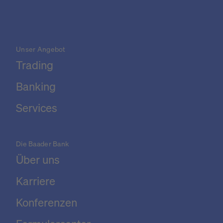
Unser Angebot
Trading
Banking
Services
Die Baader Bank
Über uns
Karriere
Konferenzen