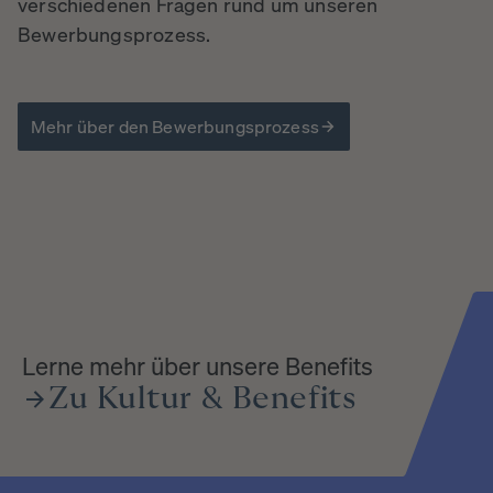
verschiedenen Fragen rund um unseren
Bewerbungsprozess.
Mehr über den Bewerbungsprozess
Lerne mehr über unsere Benefits
Zu
Kultur
&
Benefits