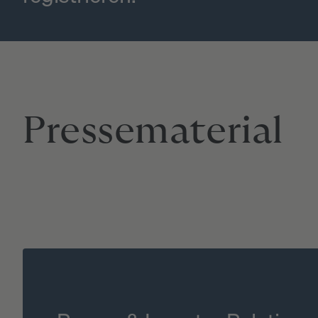
Pressematerial