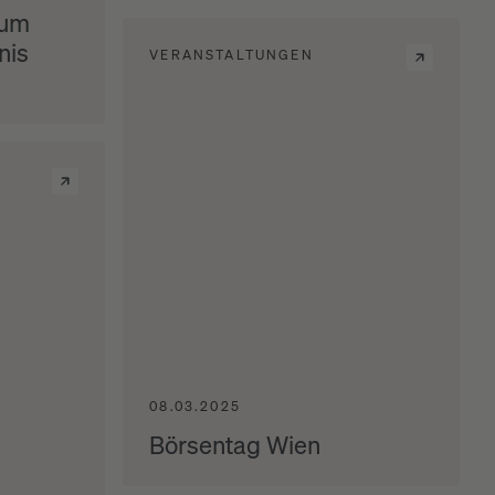
zum
nis
VERANSTALTUNGEN
08.03.2025
Börsentag Wien