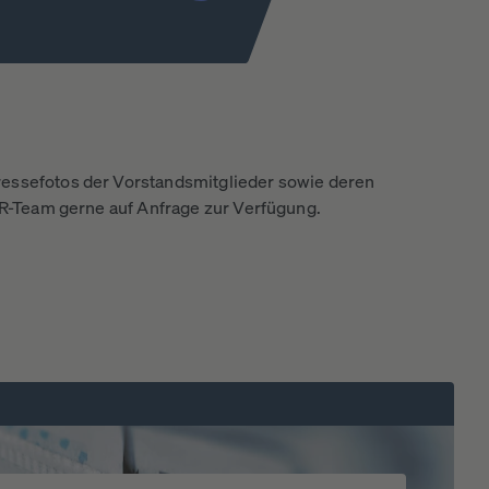
essefotos der Vorstandsmitglieder sowie deren
 IR-Team gerne auf Anfrage zur Verfügung.