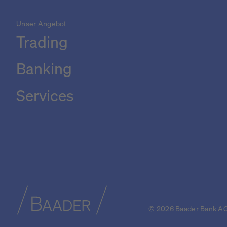
Unser Angebot
Trading
Banking
Services
© 2026 Baader Bank A