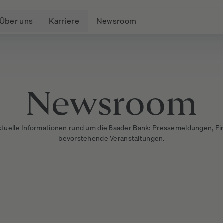
Über uns
Karriere
Newsroom
Newsroom
aktuelle Informationen rund um die Baader Bank: Pressemeldungen, F
bevorstehende Veranstaltungen.