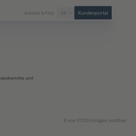
Kundenportal
Kontakt & FAQ
DE
inanzberichte und
6 von 372 Einträgen sichtbar