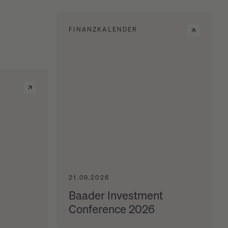
FINANZKALENDER
21.09.2026
Baader Investment
Conference 2026