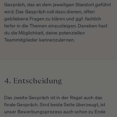
Gespräch, das an dem jeweiligen Standort geführt
wird. Das Gespräch soll dazu dienen, offen
gebliebene Fragen zu klären und ggf. fachlich
tiefer in die Themen einzusteigen. Daneben hast
du die Möglichkeit, deine potenziellen
Teammitglieder kennenzulernen.
4.
Entscheidung
Das zweite Gespräch ist in der Regel auch das
finale Gespräch. Sind beide Seite überzeugt, ist
unser Bewerbungsprozess auch schon zu Ende