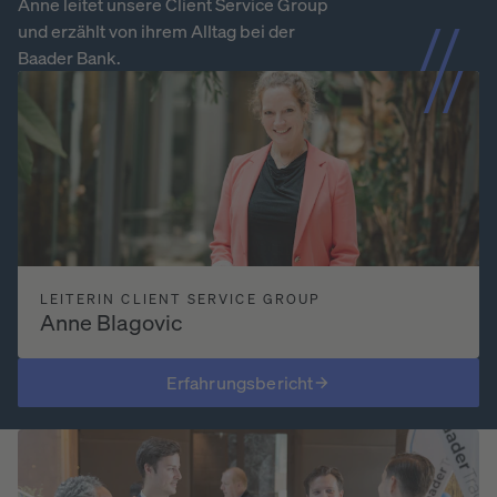
Anne leitet unsere Client Service Group
und erzählt von ihrem Alltag bei der
Baader Bank.
LEITERIN CLIENT SERVICE GROUP
Anne Blagovic
Erfahrungsbericht