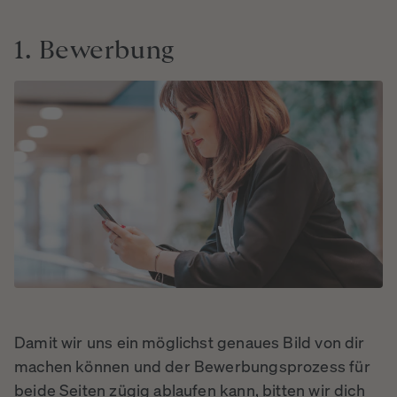
1.
Bewerbung
Damit wir uns ein möglichst genaues Bild von dir
machen können und der Bewerbungsprozess für
beide Seiten zügig ablaufen kann, bitten wir dich