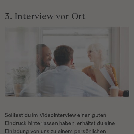
3.
Interview
vor
Ort
Solltest du im Videointerview einen guten
Eindruck hinterlassen haben, erhältst du eine
Einladung von uns zu einem persönlichen