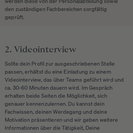
werden diese von der Personalabteilung sowie
den zuständigen Fachbereichen sorgfältig
geprüft.
2.
Videointerview
Sollte dein Profil zur ausgeschriebenen Stelle
passen, erhältst du eine Einladung zu einem
Videointerview, das über Teams geführt wird und
ca. 30-60 Minuten dauern wird. Im Gespräch
erhalten beide Seiten die Möglichkeit, sich
genauer kennenzulernen. Du kannst dein
Fachwissen, deinen Werdegang und deine
Motivation präsentieren und wir geben weitere
Informationen über die Tätigkeit, Deine