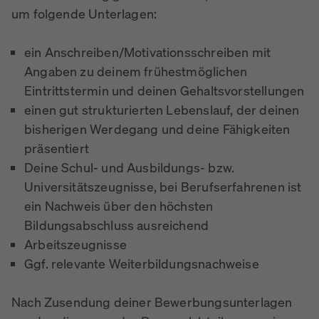
um folgende Unterlagen:
ein Anschreiben/Motivationsschreiben mit
Angaben zu deinem frühestmöglichen
Eintrittstermin und deinen Gehaltsvorstellungen
einen gut strukturierten Lebenslauf, der deinen
bisherigen Werdegang und deine Fähigkeiten
präsentiert
Deine Schul- und Ausbildungs- bzw.
Universitätszeugnisse, bei Berufserfahrenen ist
ein Nachweis über den höchsten
Bildungsabschluss ausreichend
Arbeitszeugnisse
Ggf. relevante Weiterbildungsnachweise
Nach Zusendung deiner Bewerbungsunterlagen