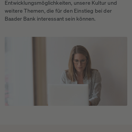
Entwicklungsmöglichkeiten, unsere Kultur und
weitere Themen, die für den Einstieg bei der
Baader Bank interessant sein können.