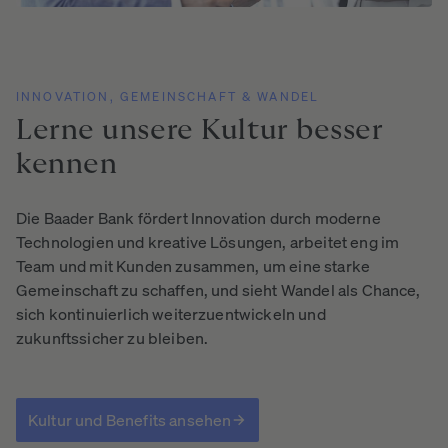
INNOVATION, GEMEINSCHAFT & WANDEL
Lerne
unsere
Kultur
besser
kennen
Die Baader Bank fördert Innovation durch moderne
Technologien und kreative Lösungen, arbeitet eng im
Team und mit Kunden zusammen, um eine starke
Gemeinschaft zu schaffen, und sieht Wandel als Chance,
sich kontinuierlich weiterzuentwickeln und
zukunftssicher zu bleiben.
Kultur und Benefits ansehen