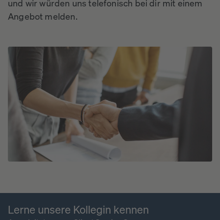
und wir würden uns telefonisch bei dir mit einem
Angebot melden.
Lerne unsere Kollegin kennen