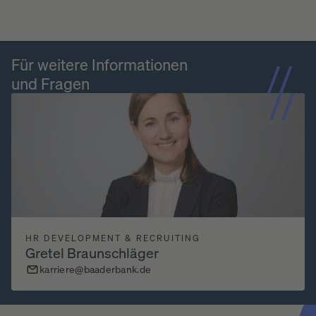
Für weitere Informationen
und Fragen
HR DEVELOPMENT & RECRUITING
Gretel Braunschläger
karriere@baaderbank.de