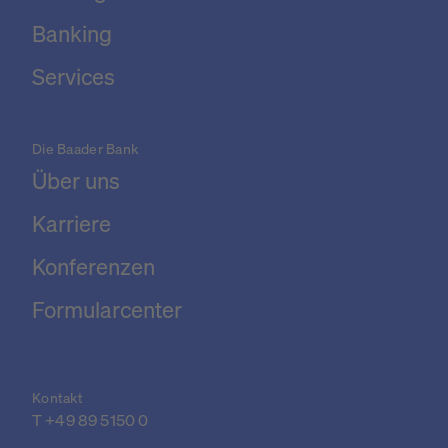
Banking
Services
Die Baader Bank
Über uns
Karriere
Konferenzen
Formularcenter
Kontakt
T 
+49 89 5150 0