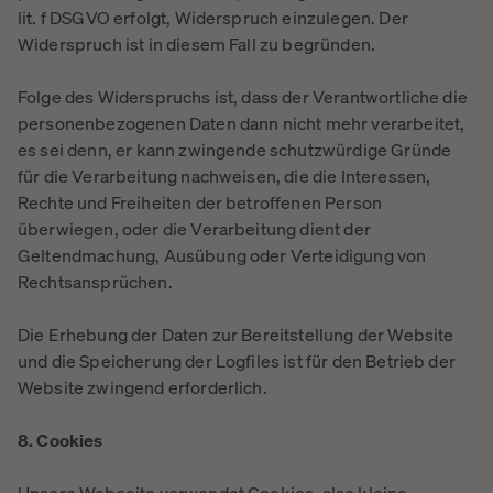
lit. f DSGVO erfolgt, Widerspruch einzulegen. Der
Widerspruch ist in diesem Fall zu begründen.
Folge des Widerspruchs ist, dass der Verantwortliche die
personenbezogenen Daten dann nicht mehr verarbeitet,
es sei denn, er kann zwingende schutzwürdige Gründe
für die Verarbeitung nachweisen, die die Interessen,
Rechte und Freiheiten der betroffenen Person
überwiegen, oder die Verarbeitung dient der
Geltendmachung, Ausübung oder Verteidigung von
Rechtsansprüchen.
Die Erhebung der Daten zur Bereitstellung der Website
und die Speicherung der Logfiles ist für den Betrieb der
Website zwingend erforderlich.
8. Cookies