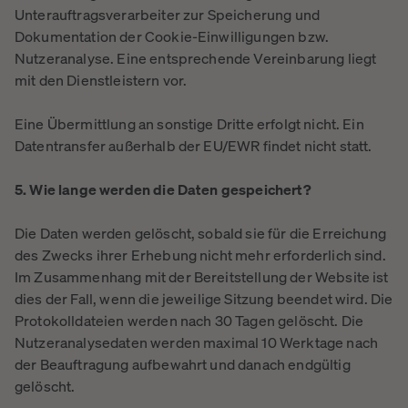
Unterauftragsverarbeiter zur Speicherung und
Dokumentation der Cookie-Einwilligungen bzw.
Nutzeranalyse. Eine entsprechende Vereinbarung liegt
mit den Dienstleistern vor.
Eine Übermittlung an sonstige Dritte erfolgt nicht. Ein
Datentransfer außerhalb der EU/EWR findet nicht statt.
5. Wie lange werden die Daten gespeichert?
Die Daten werden gelöscht, sobald sie für die Erreichung
des Zwecks ihrer Erhebung nicht mehr erforderlich sind.
Im Zusammenhang mit der Bereitstellung der Website ist
dies der Fall, wenn die jeweilige Sitzung beendet wird. Die
Protokolldateien werden nach 30 Tagen gelöscht. Die
Nutzeranalysedaten werden maximal 10 Werktage nach
der Beauftragung aufbewahrt und danach endgültig
gelöscht.