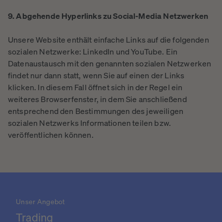
9. Abgehende Hyperlinks zu Social-Media Netzwerken
Unsere Website enthält einfache Links auf die folgenden
sozialen Netzwerke: LinkedIn und YouTube. Ein
Datenaustausch mit den genannten sozialen Netzwerken
findet nur dann statt, wenn Sie auf einen der Links
klicken. In diesem Fall öffnet sich in der Regel ein
weiteres Browserfenster, in dem Sie anschließend
entsprechend den Bestimmungen des jeweiligen
sozialen Netzwerks Informationen teilen bzw.
veröffentlichen können.
Unser Angebot
Trading