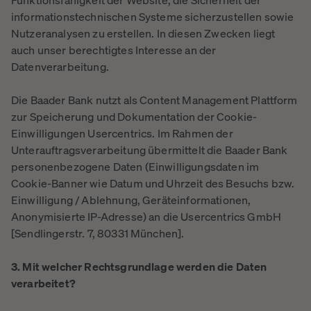
Funktionsfähigkeit der Website, die Sicherheit der
informationstechnischen Systeme sicherzustellen sowie
Nutzeranalysen zu erstellen. In diesen Zwecken liegt
auch unser berechtigtes Interesse an der
Datenverarbeitung.
Die Baader Bank nutzt als Content Management Plattform
zur Speicherung und Dokumentation der Cookie-
Einwilligungen Usercentrics. Im Rahmen der
Unterauftragsverarbeitung übermittelt die Baader Bank
personenbezogene Daten (Einwilligungsdaten im
Cookie-Banner wie Datum und Uhrzeit des Besuchs bzw.
Einwilligung / Ablehnung, Geräteinformationen,
Anonymisierte IP-Adresse) an die Usercentrics GmbH
[Sendlingerstr. 7, 80331 München].
3. Mit welcher Rechtsgrundlage werden die Daten
verarbeitet?