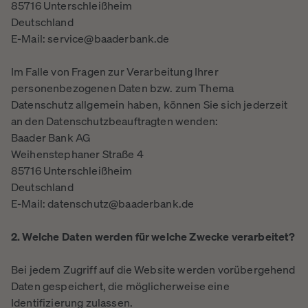
85716 Unterschleißheim
Deutschland
E-Mail: service@baaderbank.de
Im Falle von Fragen zur Verarbeitung Ihrer
personenbezogenen Daten bzw. zum Thema
Datenschutz allgemein haben, können Sie sich jederzeit
an den Datenschutzbeauftragten wenden:
Baader Bank AG
Weihenstephaner Straße 4
85716 Unterschleißheim
Deutschland
E-Mail: datenschutz@baaderbank.de
2. Welche Daten werden für welche Zwecke verarbeitet?
Bei jedem Zugriff auf die Website werden vorübergehend
Daten gespeichert, die möglicherweise eine
Identifizierung zulassen.