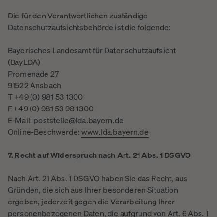
Die für den Verantwortlichen zuständige
Datenschutzaufsichtsbehörde ist die folgende:
Bayerisches Landesamt für Datenschutzaufsicht
(BayLDA)
Promenade 27
91522 Ansbach
T +49 (0) 981 53 1300
F +49 (0) 981 53 98 1300
E-Mail: poststelle@lda.bayern.de
Online-Beschwerde:
www.lda.bayern.de
7. Recht auf Widerspruch nach Art. 21 Abs. 1 DSGVO
Nach Art. 21 Abs. 1 DSGVO haben Sie das Recht, aus
Gründen, die sich aus Ihrer besonderen Situation
ergeben, jederzeit gegen die Verarbeitung Ihrer
personenbezogenen Daten, die aufgrund von Art. 6 Abs. 1