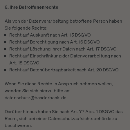
6. Ihre Betroffenenrechte
Als von der Datenverarbeitung betroffene Person haben
Sie folgende Rechte:
Recht auf Auskunft nach Art. 15 DSGVO
Recht auf Berechtigung nach Art. 16 DSGVO
Recht auf Löschung Ihrer Daten nach Art. 17 DSGVO
Recht auf Einschränkung der Datenverarbeitung nach
Art. 18 DSGVO
Recht auf Datenübertragbarkeit nach Art. 20 DSGVO
Wenn Sie diese Rechte in Anspruch nehmen wollen,
wenden Sie sich hierzu bitte an:
datenschutz@baaderbank.de.
Darüber hinaus haben Sie nach Art. 77 Abs. 1 DSGVO das
Recht, sich bei einer Datenschutzaufsichtsbehörde zu
beschweren.