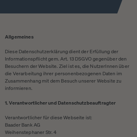
Allgemeines
Diese Datenschutzerklärung dient der Erfüllung der
Informationspflicht gem. Art. 13 DSGVO gegenüber den
Besuchern der Website. Ziel ist es, die NutzerInnen über
die Verarbeitung ihrer personenbezogenen Daten im
Zusammenhang mit dem Besuch unserer Website zu
informieren.
1. Verantwortlicher und Datenschutzbeauftragter
Verantwortlicher für diese Webseite ist:
Baader Bank AG
Weihenstephaner Str. 4