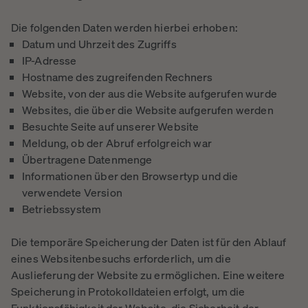
Die folgenden Daten werden hierbei erhoben:
Datum und Uhrzeit des Zugriffs
IP-Adresse
Hostname des zugreifenden Rechners
Website, von der aus die Website aufgerufen wurde
Websites, die über die Website aufgerufen werden
Besuchte Seite auf unserer Website
Meldung, ob der Abruf erfolgreich war
Übertragene Datenmenge
Informationen über den Browsertyp und die
verwendete Version
Betriebssystem
Die temporäre Speicherung der Daten ist für den Ablauf
eines Websitenbesuchs erforderlich, um die
Auslieferung der Website zu ermöglichen. Eine weitere
Speicherung in Protokolldateien erfolgt, um die