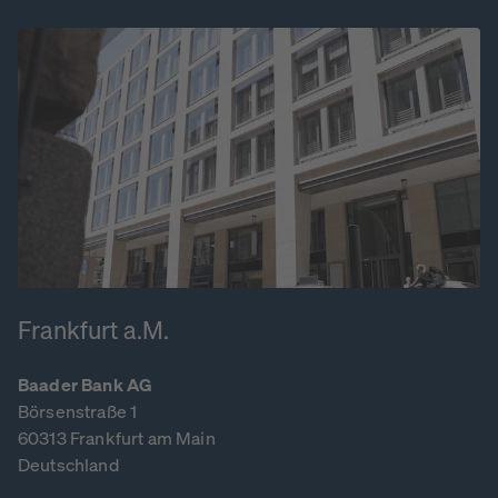
Frankfurt a.M.
Baader Bank AG
Börsenstraße 1
60313 Frankfurt am Main
Deutschland