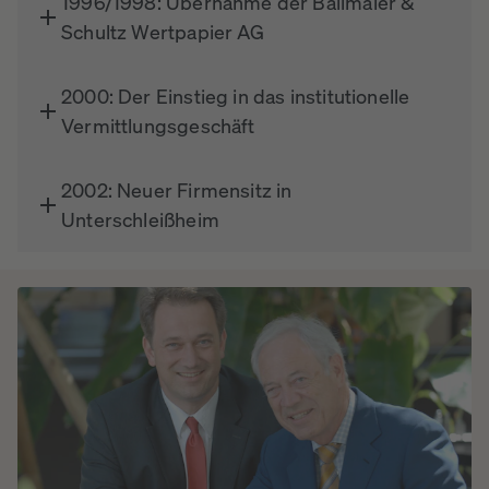
1996/1998: Übernahme der Ballmaier &
Schultz Wertpapier AG
2000: Der Einstieg in das institutionelle
Vermittlungsgeschäft
2002: Neuer Firmensitz in
Unterschleißheim