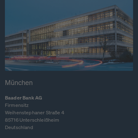
München
Baader Bank AG
Firmensitz
Weihenstephaner Straße 4
85716 Unterschleißheim
Deutschland