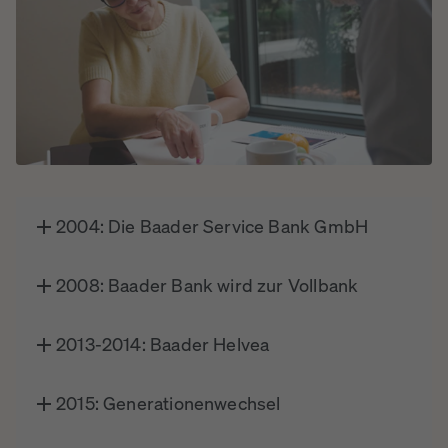
2004: Die Baader Service Bank GmbH
2008: Baader Bank wird zur Vollbank
2013-2014: Baader Helvea
2015: Generationenwechsel