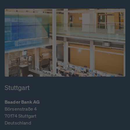
Stuttgart
Baader Bank AG
Börsenstraße 4
70174 Stuttgart
Deutschland