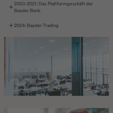
2020-2021: Das Plattformgeschäft der
Baader Bank
2024: Baader Trading