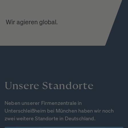
Wir agieren global.
Unsere
Standorte
Neben unserer Firmenzentrale in
Unterschleißheim bei München haben wir noch
zwei weitere Standorte in Deutschland.