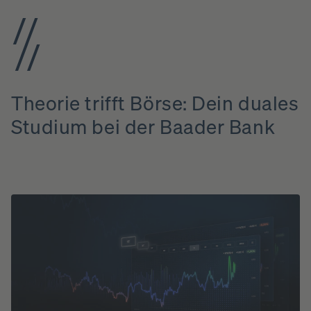
Theorie
trifft
Börse:
Dein
duales
Studium
bei
der
Baader
Bank