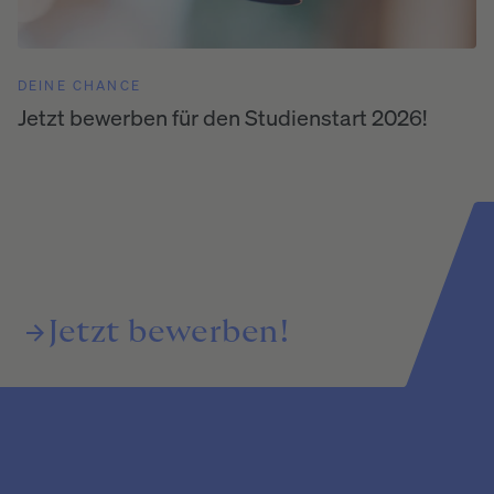
DEINE CHANCE
Jetzt bewerben für den Studienstart 2026!
Jetzt
bewerben!