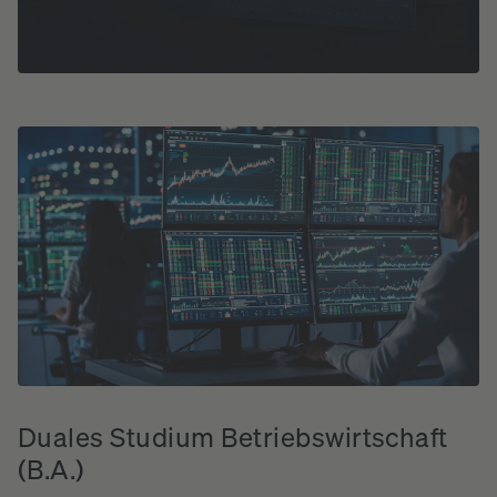
Duales
Studium
Betriebswirtschaft
(B.A.)