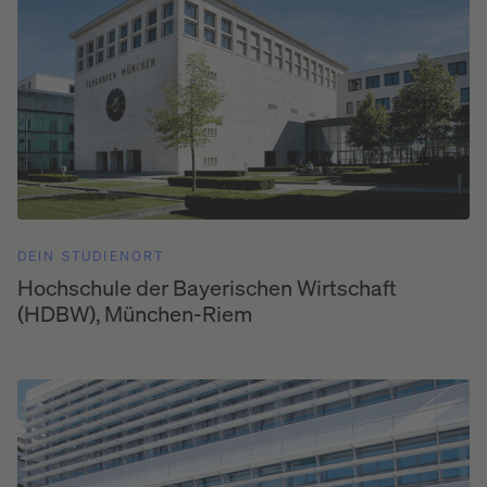
DEIN STUDIENORT
Hochschule der Bayerischen Wirtschaft
(HDBW), München-Riem