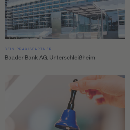
DEIN PRAXISPARTNER
Baader Bank AG, Unterschleißheim