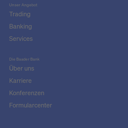
Unser Angebot
Trading
Banking
Services
Die Baader Bank
Über uns
Karriere
Konferenzen
Formularcenter