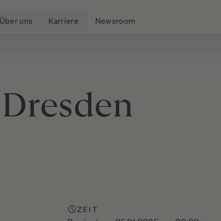
Über uns
Karriere
Newsroom
Dresden
ZEIT