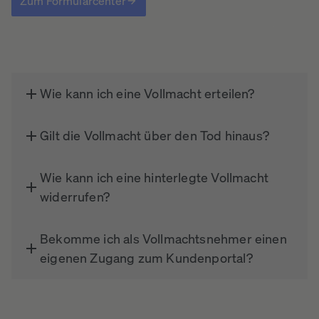
Zum Formularcenter
Wie kann ich eine Vollmacht erteilen?
Gilt die Vollmacht über den Tod hinaus?
Wie kann ich eine hinterlegte Vollmacht
widerrufen?
Bekomme ich als Vollmachtsnehmer einen
eigenen Zugang zum Kundenportal?