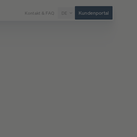
Kundenportal
Kontakt & FAQ
DE