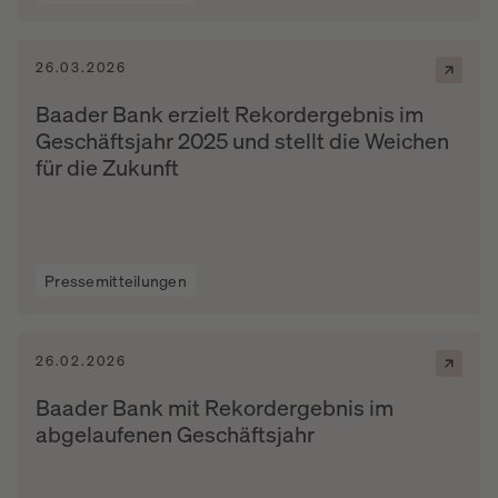
26.03.2026
Baader Bank erzielt Rekordergebnis im
Geschäftsjahr 2025 und stellt die Weichen
für die Zukunft
Pressemitteilungen
26.02.2026
Baader Bank mit Rekordergebnis im
abgelaufenen Geschäftsjahr