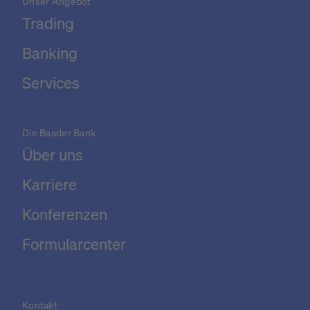
Unser Angebot
Trading
Banking
Services
Die Baader Bank
Über uns
Karriere
Konferenzen
Formularcenter
Kontakt