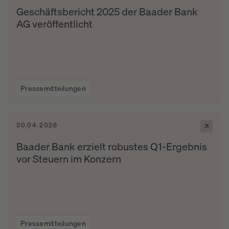
Geschäftsbericht 2025 der Baader Bank
AG veröffentlicht
Pressemitteilungen
30.04.2026
Baader Bank erzielt robustes Q1-Ergebnis
vor Steuern im Konzern
Pressemitteilungen