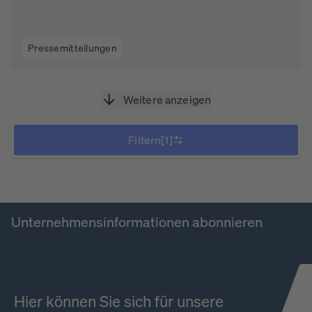
Pressemitteilungen
Weitere anzeigen
Filtern
[1]
Unternehmensinformationen abonnieren
Hier können Sie sich für unsere