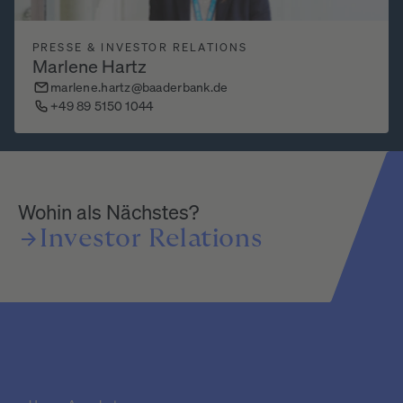
PRESSE & INVESTOR RELATIONS
Marlene Hartz
marlene.hartz@baaderbank.de
+49 89 5150 1044
Wohin als Nächstes?
Investor
Relations