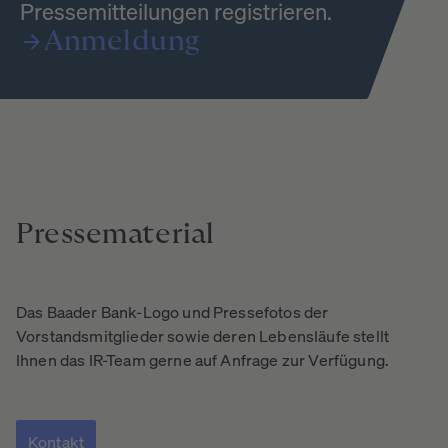
Pressemitteilungen registrieren.
Anmeldung
Pressematerial
Das Baader Bank-Logo und Pressefotos der
Vorstandsmitglieder sowie deren Lebensläufe stellt
Ihnen das IR-Team gerne auf Anfrage zur Verfügung.
Kontakt