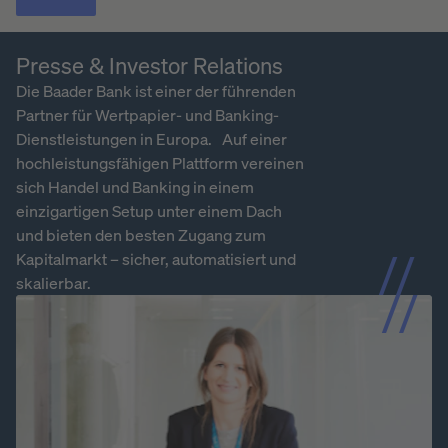
Presse & Investor Relations
Die Baader Bank ist einer der führenden
Partner für Wertpapier- und Banking-
Dienstleistungen in Europa. Auf einer
hochleistungsfähigen Plattform vereinen
sich Handel und Banking in einem
einzigartigen Setup unter einem Dach
und bieten den besten Zugang zum
Kapitalmarkt – sicher, automatisiert und
skalierbar.