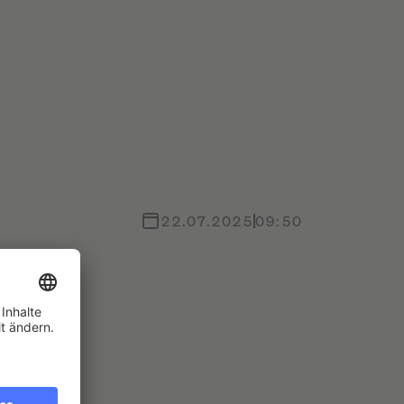
22.07.2025
09:50