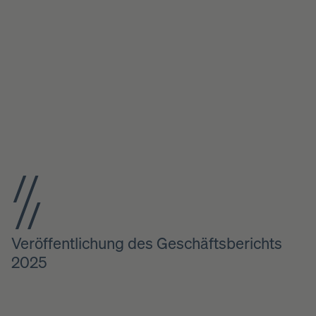
Veröffentlichung des Geschäftsberichts
2025