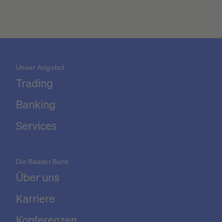
Unser Angebot
Trading
Banking
Services
Die Baader Bank
Über uns
Karriere
Konferenzen