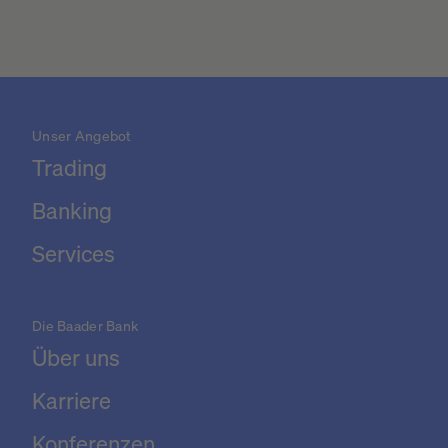
Unser Angebot
Trading
Banking
Services
Die Baader Bank
Über uns
Karriere
Konferenzen