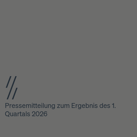
Pressemitteilung zum Ergebnis des 1.
Quartals 2026