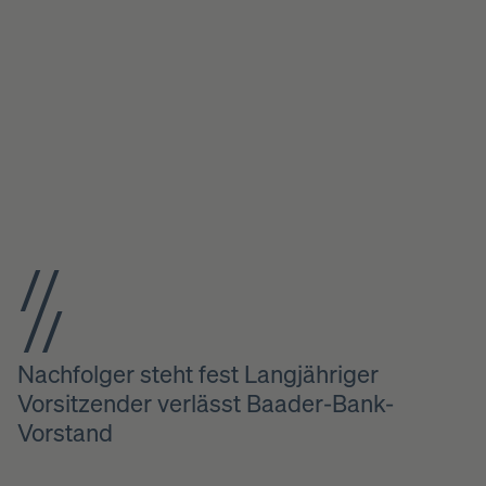
Nachfolger steht fest Langjähriger
Vorsitzender verlässt Baader-Bank-
Vorstand