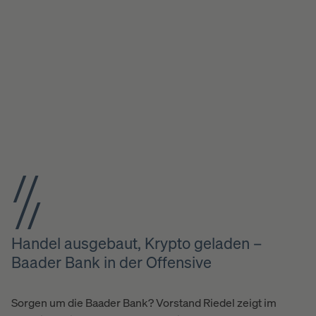
Handel ausgebaut, Krypto geladen –
Baader Bank in der Offensive
Sorgen um die Baader Bank? Vorstand Riedel zeigt im