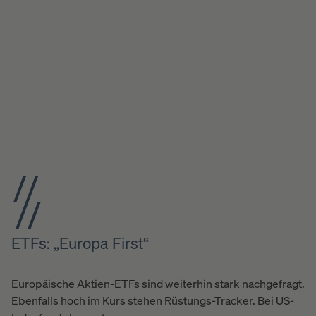
ETFs: „Europa First“
Europäische Aktien-ETFs sind weiterhin stark nachgefragt.
Ebenfalls hoch im Kurs stehen Rüstungs-Tracker. Bei US-