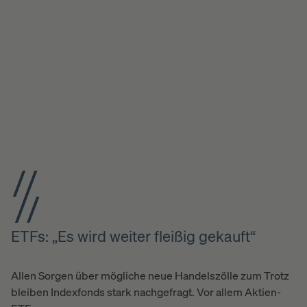
ETFs: „Es wird weiter fleißig gekauft“
Allen Sorgen über mögliche neue Handelszölle zum Trotz
bleiben Indexfonds stark nachgefragt. Vor allem Aktien-