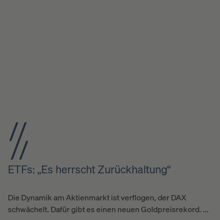
ETFs: „Es herrscht Zurückhaltung“
Die Dynamik am Aktienmarkt ist verflogen, der DAX
schwächelt. Dafür gibt es einen neuen Goldpreisrekord. ...