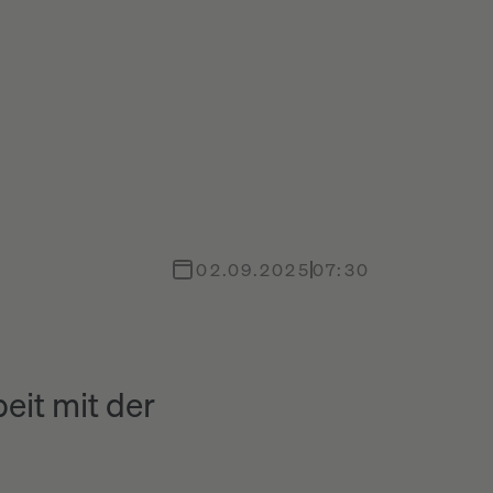
02.09.2025
07:30
eit mit der