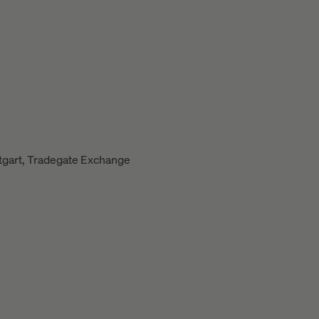
ttgart, Tradegate Exchange