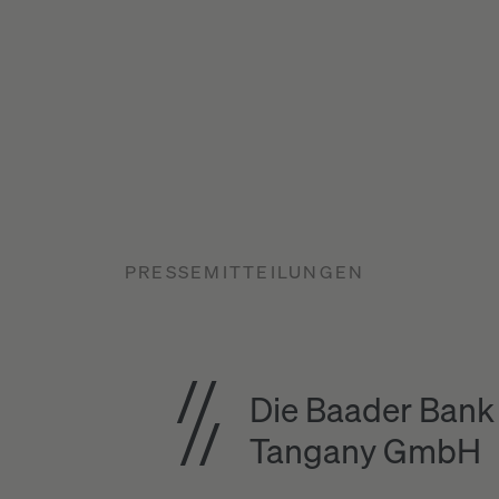
PRESSEMITTEILUNGEN
Die Baader Bank
Tangany GmbH