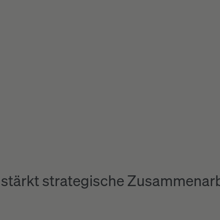
 stärkt strategische Zusammenarb