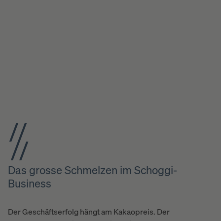
Das grosse Schmelzen im Schoggi-
Business
Der Geschäftserfolg hängt am Kakaopreis. Der