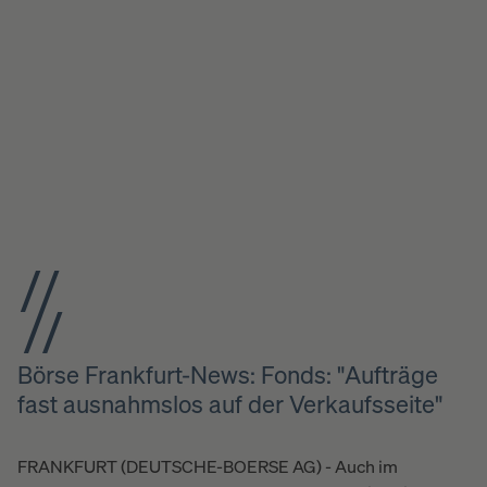
Börse Frankfurt-News: Fonds: "Aufträge
fast ausnahmslos auf der Verkaufsseite"
FRANKFURT (DEUTSCHE-BOERSE AG) - Auch im