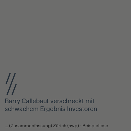
Barry Callebaut verschreckt mit
schwachem Ergebnis Investoren
... (Zusammenfassung) Zürich (awp) - Beispiellose