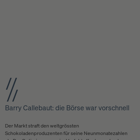
Barry Callebaut: die Börse war vorschnell
Der Markt straft den weltgrössten
Schokoladenproduzenten für seine Neunmonatezahlen