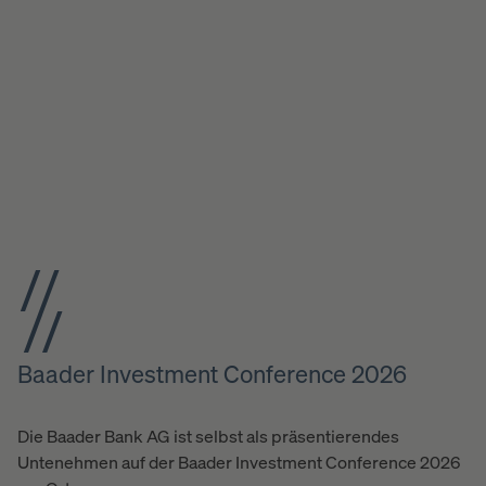
Baader Investment Conference 2026
Die Baader Bank AG ist selbst als präsentierendes
Untenehmen auf der Baader Investment Conference 2026