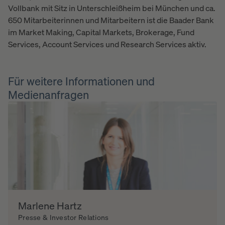
Vollbank mit Sitz in Unterschleißheim bei München und ca.
650 Mitarbeiterinnen und Mitarbeitern ist die Baader Bank
im Market Making, Capital Markets, Brokerage, Fund
Services, Account Services und Research Services aktiv.
Für weitere Informationen und
Medienanfragen
Marlene Hartz
Presse & Investor Relations