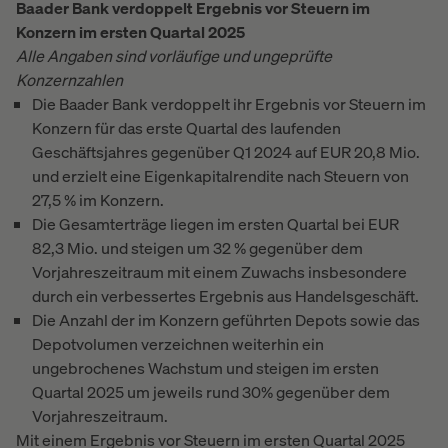
Baader Bank verdoppelt Ergebnis vor Steuern im
Konzern im ersten Quartal 2025
Alle Angaben sind vorläufige und ungeprüfte
Konzernzahlen
Die Baader Bank verdoppelt ihr Ergebnis vor Steuern im
Konzern für das erste Quartal des laufenden
Geschäftsjahres gegenüber Q1 2024 auf EUR 20,8 Mio.
und erzielt eine Eigenkapitalrendite nach Steuern von
27,5 % im Konzern.
Die Gesamterträge liegen im ersten Quartal bei EUR
82,3 Mio. und steigen um 32 % gegenüber dem
Vorjahreszeitraum mit einem Zuwachs insbesondere
durch ein verbessertes Ergebnis aus Handelsgeschäft.
Die Anzahl der im Konzern geführten Depots sowie das
Depotvolumen verzeichnen weiterhin ein
ungebrochenes Wachstum und steigen im ersten
Quartal 2025 um jeweils rund 30% gegenüber dem
Vorjahreszeitraum.
Mit einem Ergebnis vor Steuern im ersten Quartal 2025