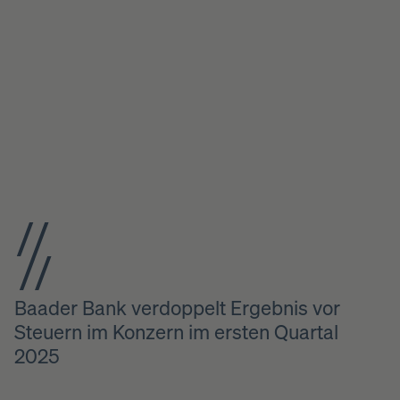
Baader Bank verdoppelt Ergebnis vor
Steuern im Konzern im ersten Quartal
2025