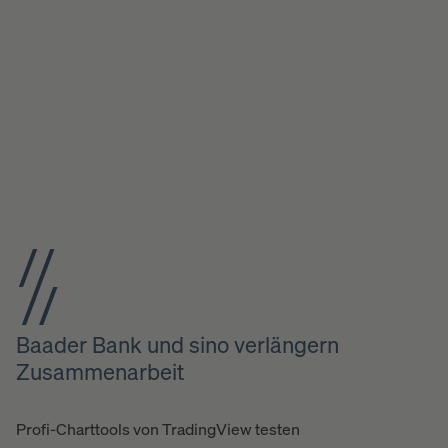
Baader Bank und sino verlängern
Zusammenarbeit
Profi-Charttools von TradingView testen