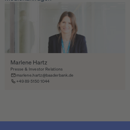
Marlene Hartz
Presse & Investor Relations
marlene.hartz@baaderbank.de
+49 89 5150 1044