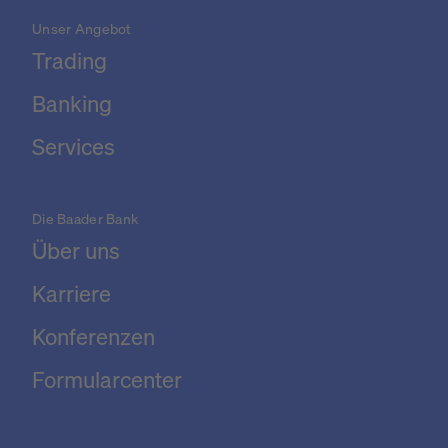
Unser Angebot
Trading
Banking
Services
Die Baader Bank
Über uns
Karriere
Konferenzen
Formularcenter