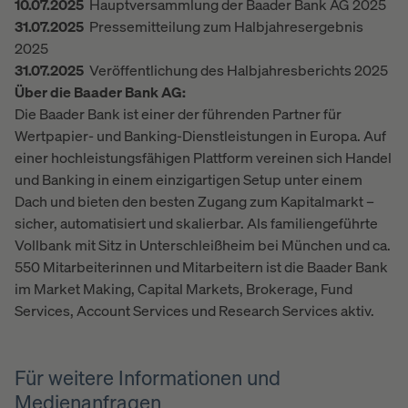
10.07.2025
Hauptversammlung der Baader Bank AG 2025
31.07.2025
Pressemitteilung zum Halbjahresergebnis
2025
31.07.2025
Veröffentlichung des Halbjahresberichts 2025
Über die Baader Bank AG:
Die Baader Bank ist einer der führenden Partner für
Wertpapier- und Banking-Dienstleistungen in Europa. Auf
einer hochleistungsfähigen Plattform vereinen sich Handel
und Banking in einem einzigartigen Setup unter einem
Dach und bieten den besten Zugang zum Kapitalmarkt –
sicher, automatisiert und skalierbar. Als familiengeführte
Vollbank mit Sitz in Unterschleißheim bei München und ca.
550 Mitarbeiterinnen und Mitarbeitern ist die Baader Bank
im Market Making, Capital Markets, Brokerage, Fund
Services, Account Services und Research Services aktiv.
Für weitere Informationen und
Medienanfragen