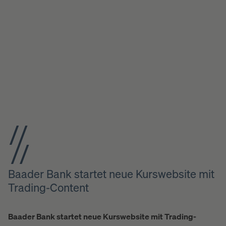
Baader Bank startet neue Kurswebsite mit
Trading-Content
Baader Bank startet neue Kurswebsite mit Trading-