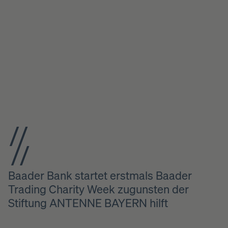
Baader Bank startet erstmals Baader
Trading Charity Week zugunsten der
Stiftung ANTENNE BAYERN hilft