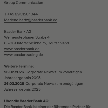
Group Communication
T +49 89 5150 1044
Marlene.hartz@baaderbank.de
Baader Bank AG
Weihenstephaner Straße 4
85716 Unterschleißheim, Deutschland
www.baaderbank.de
www.baadertrading.de
Weitere Termine:
26.02.2026
Corporate News zum vorläufigen
Jahresergebnis 2025
26.03.2026
Corporate News zum endgültigen
Jahresergebnis 2025
Über die Baader Bank AG:
Die Baader Bank ist einer der führenden Partner für