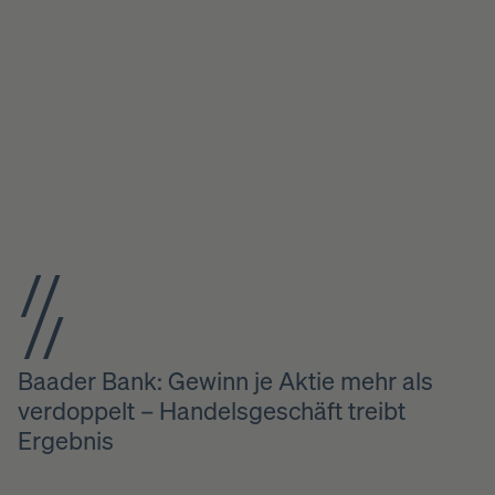
Baader Bank: Gewinn je Aktie mehr als
verdoppelt – Handelsgeschäft treibt
Ergebnis