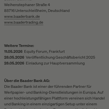
Weihenstephaner Straße 4
85716 Unterschleißheim, Deutschland
www.baaderbank.de
www.baadertrading.de
Weitere Termine:
11.05.2026
Equity Forum, Frankfurt
28.05.2026
Veröffentlichung Geschäftsbericht 2025
28.05.2026
Einladung zur Hauptversammlung
Über die Baader Bank AG:
Die Baader Bank ist einer der führenden Partner für
Wertpapier- und Banking-Dienstleistungen in Europa. Auf
einer hochleistungsfähigen Plattform vereinen sich Handel
und Banking in einem einzigartigen Setup unter einem