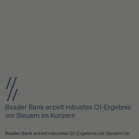
Baader Bank erzielt robustes Q1-Ergebnis
vor Steuern im Konzern
Baader Bank erzielt robustes Q1-Ergebnis vor Steuern im