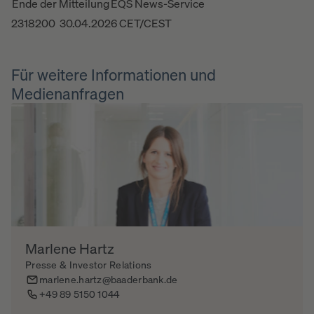
Ende der Mitteilung
EQS News-Service
2318200 30.04.2026 CET/CEST
Für weitere Informationen und
Medienanfragen
Marlene Hartz
Presse & Investor Relations
marlene.hartz@baaderbank.de
+49 89 5150 1044