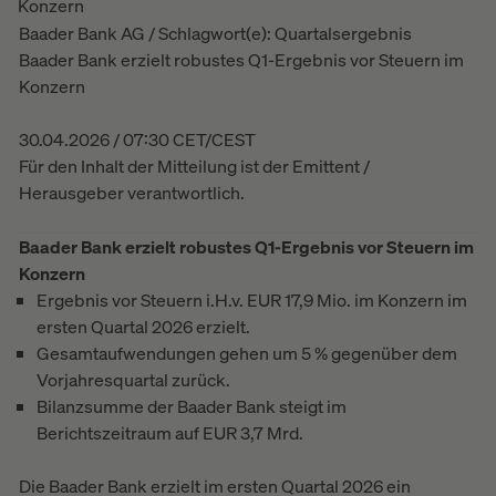
Konzern
Baader Bank AG / Schlagwort(e): Quartalsergebnis
Baader Bank erzielt robustes Q1-Ergebnis vor Steuern im
Konzern
30.04.2026 / 07:30 CET/CEST
Für den Inhalt der Mitteilung ist der Emittent /
Herausgeber verantwortlich.
Baader Bank erzielt robustes Q1-Ergebnis vor Steuern im
Konzern
Ergebnis vor Steuern i.H.v. EUR 17,9 Mio. im Konzern im
ersten Quartal 2026 erzielt.
Gesamtaufwendungen gehen um 5 % gegenüber dem
Vorjahresquartal zurück.
Bilanzsumme der Baader Bank steigt im
Berichtszeitraum auf EUR 3,7 Mrd.
Die Baader Bank erzielt im ersten Quartal 2026 ein