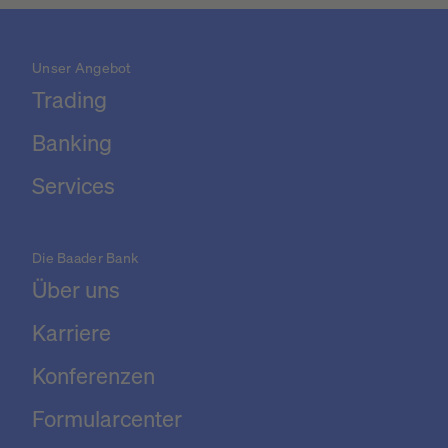
Unser Angebot
Trading
Banking
Services
Die Baader Bank
Über uns
Karriere
Konferenzen
Formularcenter