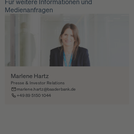
Für weitere Informationen und
Medienanfragen
Marlene Hartz
Presse & Investor Relations
marlene.hartz@baaderbank.de
+49 89 5150 1044