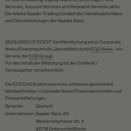
Services, Account Services und Research Services aktiv.
Die Marke Baader Trading bündelt die Handelsaktivitäten
und Dienstleistungen der Baader Bank.
26.03.2026 CET/CEST Veröffentlichung einer Corporate
News/Finanznachricht, übermittelt durch
EQS News
- ein
Service der
EQS Group
.
Für den Inhalt der Mitteilung ist der Emittent /
Herausgeber verantwortlich.
Die EQS Distributionsservices umfassen gesetzliche
Meldepflichten, Corporate News/Finanznachrichten und
Pressemitteilungen.
Sprache:
Deutsch
Unternehmen:
Baader Bank AG
Weihenstephaner Str. 4
85716 Unterschleißheim