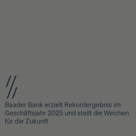
Baader Bank erzielt Rekordergebnis im
Geschäftsjahr 2025 und stellt die Weichen
für die Zukunft