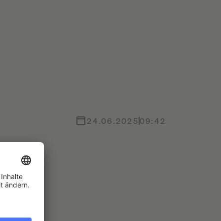
24.06.2025
09:42