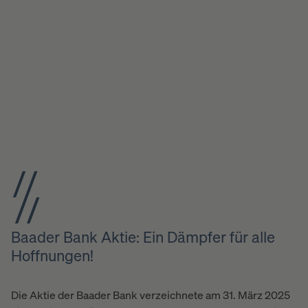
Baader Bank Aktie: Ein Dämpfer für alle
Hoffnungen!
Die Aktie der Baader Bank verzeichnete am 31. März 2025