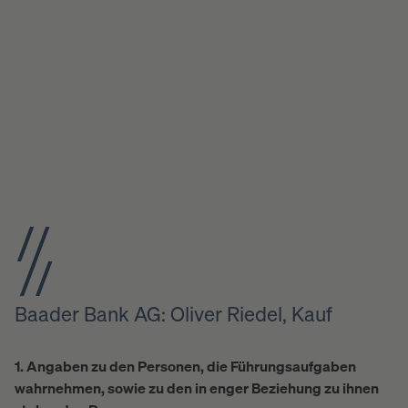
Baader Bank AG: Oliver Riedel, Kauf
1. Angaben zu den Personen, die Führungsaufgaben
wahrnehmen, sowie zu den in enger Beziehung zu ihnen