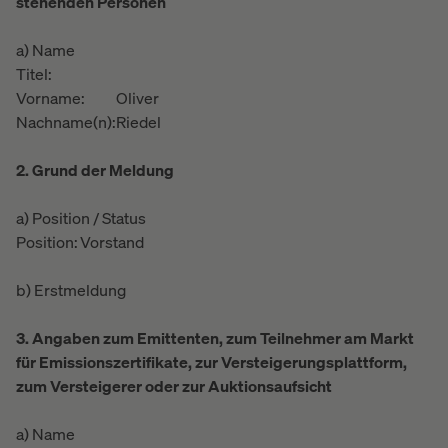
stehenden Personen
a) Name
Titel:
Vorname:
Oliver
Nachname(n):
Riedel
2. Grund der Meldung
a) Position / Status
Position:
Vorstand
b) Erstmeldung
3. Angaben zum Emittenten, zum Teilnehmer am Markt
für Emissionszertifikate, zur Versteigerungsplattform,
zum Versteigerer oder zur Auktionsaufsicht
a) Name