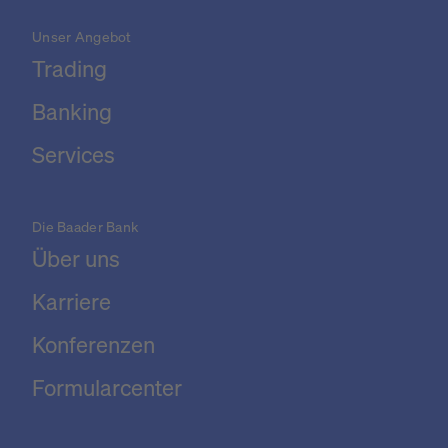
Unser Angebot
Trading
Banking
Services
Die Baader Bank
Über uns
Karriere
Konferenzen
Formularcenter