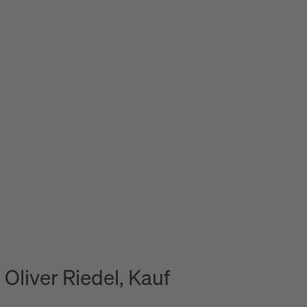
Oliver Riedel, Kauf