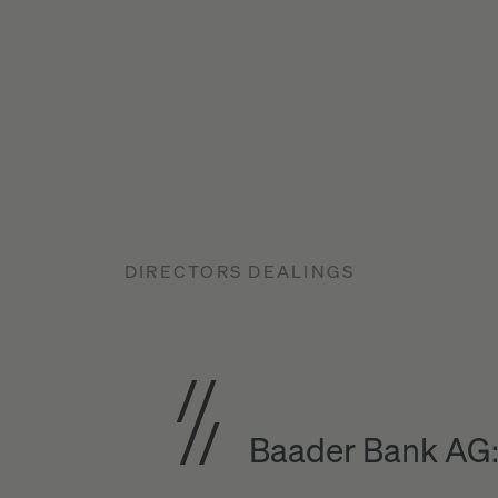
DIRECTORS DEALINGS
Baader Bank AG: 