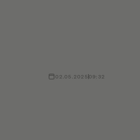
02.05.2025
09:32