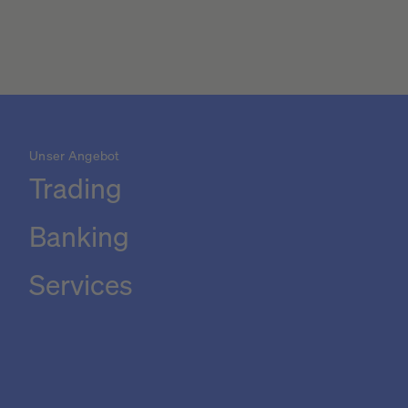
Unser Angebot
Trading
Banking
Services