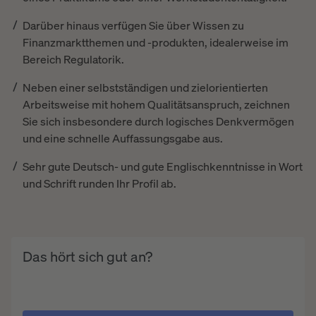
Darüber hinaus verfügen Sie über Wissen zu
Finanzmarktthemen und -produkten, idealerweise im
Bereich Regulatorik.
Neben einer selbstständigen und zielorientierten
Arbeitsweise mit hohem Qualitätsanspruch, zeichnen
Sie sich insbesondere durch logisches Denkvermögen
und eine schnelle Auffassungsgabe aus.
Sehr gute Deutsch- und gute Englischkenntnisse in Wort
und Schrift runden Ihr Profil ab.
Das hört sich gut an?