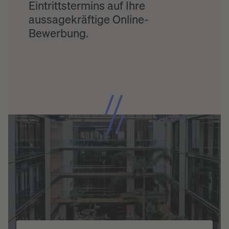
Eintrittstermins auf Ihre
aussagekräftige Online-
Bewerbung.