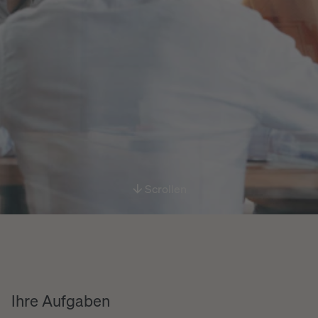
Scrollen
Ihre Aufgaben