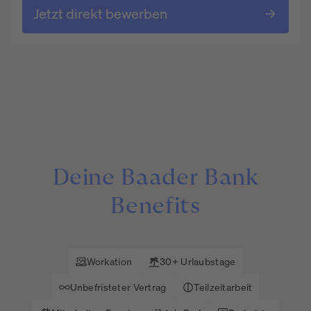
Jetzt direkt bewerben
Deine
Baader
Bank
Benefits
Workation
30+ Urlaubstage
Unbefristeter Vertrag
Teilzeitarbeit