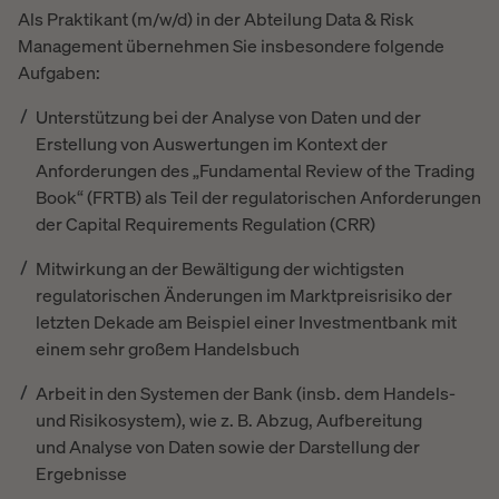
Als Praktikant (m/w/d) in der Abteilung Data & Risk
Management übernehmen Sie insbesondere folgende
Aufgaben:
Unterstützung bei der Analyse von Daten und der
Erstellung von Auswertungen im Kontext der
Anforderungen des „Fundamental Review of the Trading
Book“ (FRTB) als Teil der regulatorischen Anforderungen
der Capital Requirements Regulation (CRR)
Mitwirkung an der Bewältigung der wichtigsten
regulatorischen Änderungen im Marktpreisrisiko der
letzten Dekade am Beispiel einer Investmentbank mit
einem sehr großem Handelsbuch
Arbeit in den Systemen der Bank (insb. dem Handels-
und Risikosystem), wie z. B. Abzug, Aufbereitung
und Analyse von Daten sowie der Darstellung der
Ergebnisse