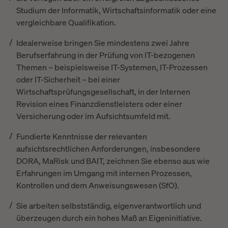
Studium der Informatik, Wirtschaftsinformatik oder eine
vergleichbare Qualifikation.
Idealerweise bringen Sie mindestens zwei Jahre
Berufserfahrung in der Prüfung von IT-bezogenen
Themen – beispielsweise IT-Systemen, IT-Prozessen
oder IT-Sicherheit – bei einer
Wirtschaftsprüfungsgesellschaft, in der Internen
Revision eines Finanzdienstleisters oder einer
Versicherung oder im Aufsichtsumfeld mit.
Fundierte Kenntnisse der relevanten
aufsichtsrechtlichen Anforderungen, insbesondere
DORA, MaRisk und BAIT, zeichnen Sie ebenso aus wie
Erfahrungen im Umgang mit internen Prozessen,
Kontrollen und dem Anweisungswesen (SfO).
Sie arbeiten selbstständig, eigenverantwortlich und
überzeugen durch ein hohes Maß an Eigeninitiative.