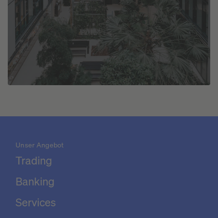
Unser Angebot
Trading
Banking
Services