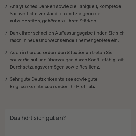
Analytisches Denken sowie die Fähigkeit, komplexe
Sachverhalte verständlich und zielgerichtet
aufzubereiten, gehören zu Ihren Stärken.
Dank Ihrer schnellen Auffassungsgabe finden Sie sich
rasch in neue und wechselnde Themengebiete ein.
Auch in herausfordernden Situationen treten Sie
souverän auf und überzeugen durch Konfliktfähigkeit,
Durchsetzungsvermögen sowie Resilienz.
Sehr gute Deutschkenntnisse sowie gute
Englischkenntnisse runden Ihr Profil ab.
Das hört sich gut an?