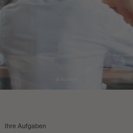
Scrollen
Ihre Aufgaben