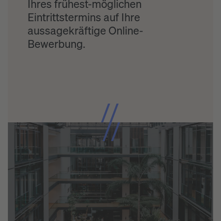
Ihres frühest-möglichen
Eintrittstermins auf Ihre
aussagekräftige Online-
Bewerbung.