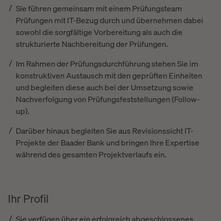
Sie führen gemeinsam mit einem Prüfungsteam
Prüfungen mit IT-Bezug durch und übernehmen dabei
sowohl die sorgfältige Vorbereitung als auch die
strukturierte Nachbereitung der Prüfungen.
Im Rahmen der Prüfungsdurchführung stehen Sie im
konstruktiven Austausch mit den geprüften Einheiten
und begleiten diese auch bei der Umsetzung sowie
Nachverfolgung von Prüfungsfeststellungen (Follow-
up).
Darüber hinaus begleiten Sie aus Revisionssicht IT-
Projekte der Baader Bank und bringen Ihre Expertise
während des gesamten Projektverlaufs ein.
Ihr Profil
Sie verfügen über ein erfolgreich abgeschlossenes