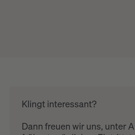
Klingt interessant?
Dann freuen wir uns, unter 