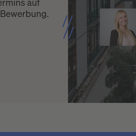
ermins auf
e-Bewerbung.