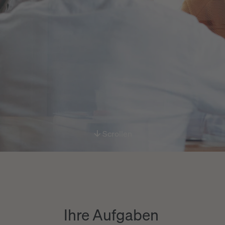
Scrollen
Ihre Aufgaben