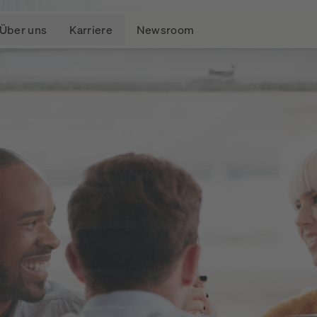
Über uns
Karriere
Newsroom