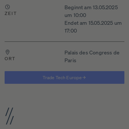
Beginnt am 13.05.2025
ZEIT
um 10:00
Endet am 15.05.2025 um
17:00
Palais des Congress de
ORT
Paris
Trade Tech Europe