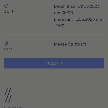
Beginnt am 09.05.2025
ZEIT
um 09:00
Endet am 10.05.2025 um
17:00
Messe Stuttgart
ORT
INVEST