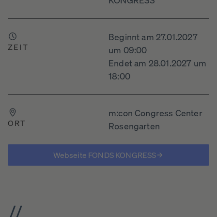
Beginnt am 27.01.2027
ZEIT
um 09:00
Endet am 28.01.2027 um
18:00
m:con Congress Center
ORT
Rosengarten
Webseite FONDS KONGRESS