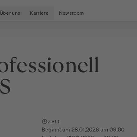
Über uns
Karriere
Newsroom
ofessionell
S
ZEIT
Beginnt am 28.01.2026 um 09:00