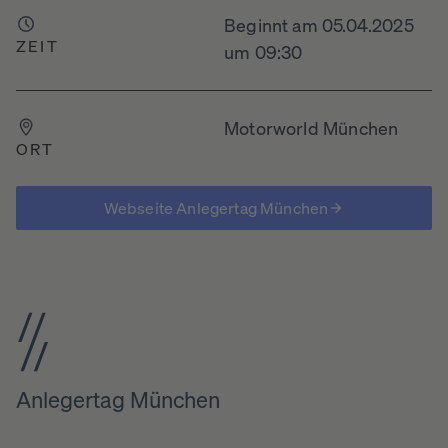
Beginnt am 05.04.2025
ZEIT
um 09:30
Motorworld München
ORT
Webseite Anlegertag München
Anlegertag München