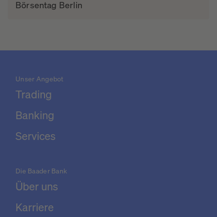
Börsentag Berlin
Unser Angebot
Trading
Banking
Services
Die Baader Bank
Über uns
Karriere