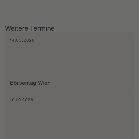
Weitere Termine
14.03.2026
Börsentag Wien
10.10.2026