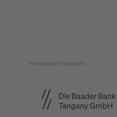
PRESSEMITTEILUNGEN
Die Baader Bank
Tangany GmbH