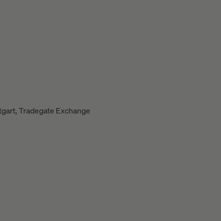
ttgart, Tradegate Exchange