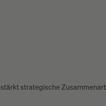
 stärkt strategische Zusammenarb