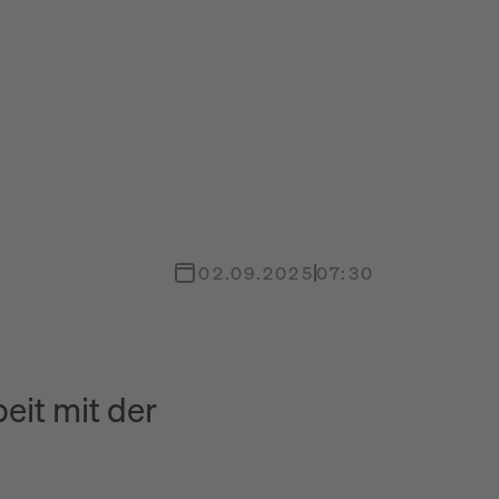
02.09.2025
07:30
eit mit der